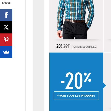
Shares