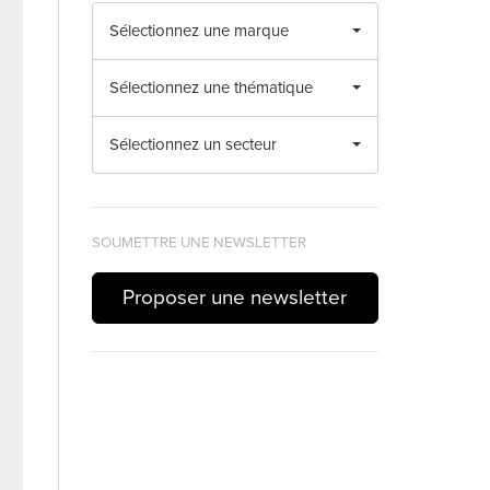
Sélectionnez une marque
Sélectionnez une thématique
Sélectionnez un secteur
SOUMETTRE UNE NEWSLETTER
Proposer une newsletter