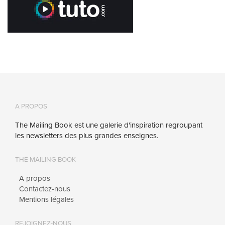
A PROPOS
The Mailing Book est une galerie d'inspiration regroupant
les newsletters des plus grandes enseignes.
THE MAILING BOOK
A propos
Contactez-nous
Mentions légales
REJOIGNEZ-NOUS