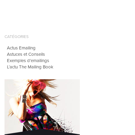
CATÉGORIES
Actus Emailing
Astuces et Conseils
Exemples d’emailings
L’actu The Mailing Book