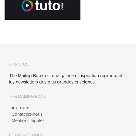
A PROPOS
The Mailing Book est une galerie d'inspiration regroupant
les newsletters des plus grandes enseignes.
THE MAILING BOOK
A propos
Contactez-nous
Mentions légales
REJOIGNEZ-NOUS