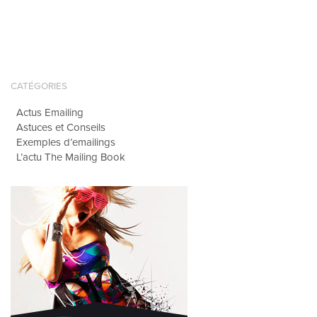
CATÉGORIES
Actus Emailing
Astuces et Conseils
Exemples d’emailings
L’actu The Mailing Book