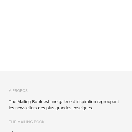
A PROPOS
The Mailing Book est une galerie d'inspiration regroupant
les newsletters des plus grandes enseignes.
THE MAILING BOOK