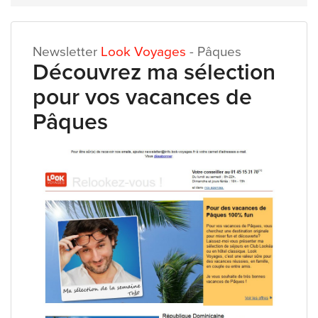
Newsletter
Look Voyages
- Pâques
Découvrez ma sélection
pour vos vacances de
Pâques